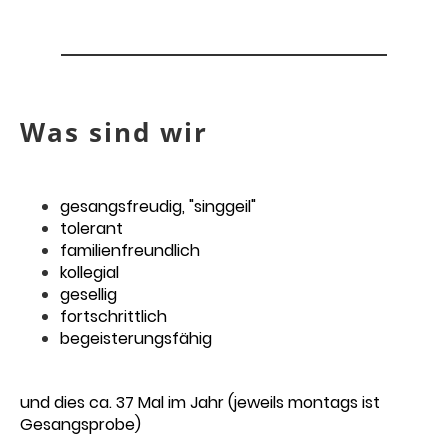
Was sind wir
gesangsfreudig, "singgeil"
tolerant
familienfreundlich
kollegial
gesellig
fortschrittlich
begeisterungsfähig
und dies ca. 37 Mal im Jahr (jeweils montags ist
Gesangsprobe)