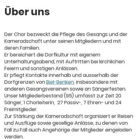
Über uns
Der Chor bezweckt die Pflege des Gesangs und der
Kameradschaft unter seinen Mitgliedern und mit
deren Familien.
Er bereichert die Dorfkultur mit eigenem
Unterhaltungsabend, mit Auftritten bei kirchlichen
Feiern und sonstigen Anlässen.
Er pflegt Kontakte innerhalb und ausserhalb der
Dorfgrenzen von
Biel-Benken
, insbesondere mit
anderen Gesangsvereinen sowie an Sängerfesten.
Unser Mitgliederbestand (95) umfasst zur Zeit 20
Sänger, 1 Chorleiterin, 27 Passiv-, 7 Ehren- und 24
Freimitglieder.
Zur Stärkung der Kameradschaft organisiert er Reisen
und Ausflüge sowie gesellige Anlässe, zu denen von
Fall zu Fall auch Angehörige der Mitglieder eingeladen
werden.