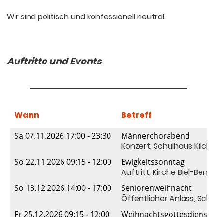
Wir sind politisch und konfessionell neutral.
Auftritte und Events
Wann
Betreff
Sa 07.11.2026 17:00 - 23:30
Männerchorabend
Konzert, Schulhaus Kilchb
So 22.11.2026 09:15 - 12:00
Ewigkeitssonntag
Auftritt, Kirche Biel-Benk
So 13.12.2026 14:00 - 17:00
Seniorenweihnacht
Öffentlicher Anlass, Schu
Fr 25.12.2026 09:15 - 12:00
Weihnachtsgottesdienst