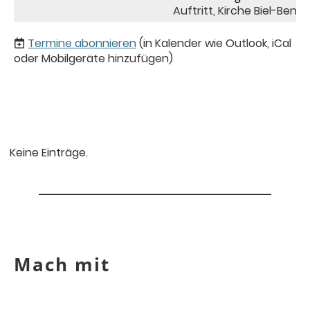
Auftritt, Kirche Biel-Benk
Termine abonnieren
(in Kalender wie Outlook, iCal
oder Mobilgeräte hinzufügen)
Keine Einträge.
Mach mit