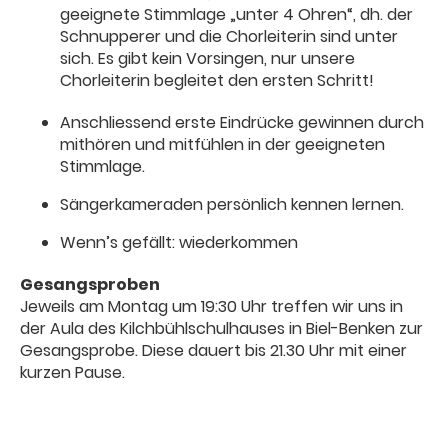
geeignete Stimmlage „unter 4 Ohren“, dh. der
Schnupperer und die Chorleiterin sind unter
sich. Es gibt kein Vorsingen, nur unsere
Chorleiterin begleitet den ersten Schritt!
Anschliessend erste Eindrücke gewinnen durch
mithören und mitfühlen in der geeigneten
Stimmlage.
Sängerkameraden persönlich kennen lernen.
Wenn’s gefällt: wiederkommen
Gesangsproben
Jeweils am Montag um 19:30 Uhr treffen wir uns in
der Aula des Kilchbühlschulhauses in Biel-Benken zur
Gesangsprobe. Diese dauert bis 21.30 Uhr mit einer
kurzen Pause.