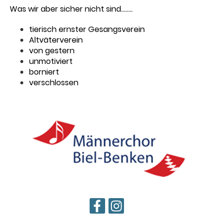
Was wir aber sicher nicht sind........
tierisch ernster Gesangsverein
Altväterverein
von gestern
unmotiviert
borniert
verschlossen